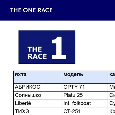
THE ONE RACE