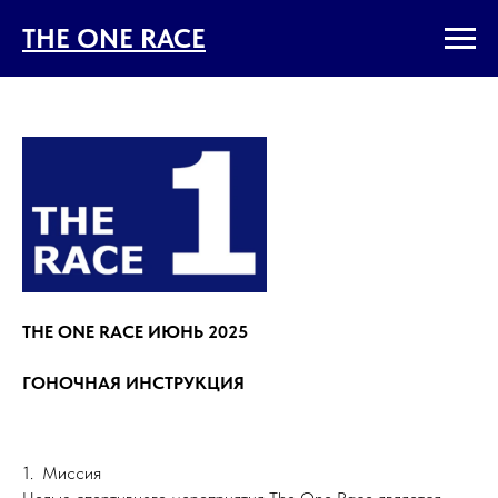
THE ONE RACE
THE ONE RACE ИЮНЬ 2025
ГОНОЧНАЯ ИНСТРУКЦИЯ
1. Миссия